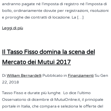
andranno pagate né l’imposta di registro né l’imposta di
bollo, ordinariamente dovute per registrazioni, risoluzioni
e proroghe dei contratti di locazione. La […]
Leggi di più
Il Tasso Fisso domina la scena del
Mercato dei Mutui 2017
Di
William Bernardelli
Pubblicato in
Finanziamenti
Su
Gen
22, 2018
Tasso Fisso e durate più lunghe. Lo dice l’ultimo
Osservatorio di dicembre di MutuiOnline.it, il principale
portale in Italia, che compara e seleziona le offerte del