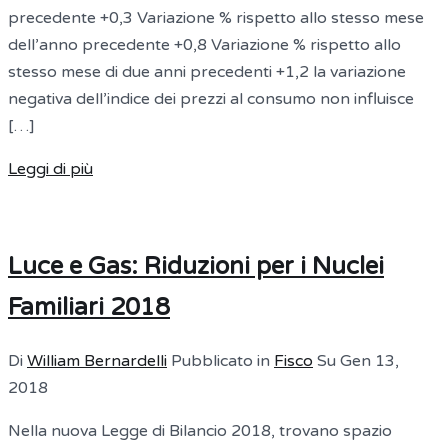
precedente +0,3 Variazione % rispetto allo stesso mese
dell’anno precedente +0,8 Variazione % rispetto allo
stesso mese di due anni precedenti +1,2 la variazione
negativa dell’indice dei prezzi al consumo non influisce
[…]
Leggi di più
Luce e Gas: Riduzioni per i Nuclei
Familiari 2018
Di
William Bernardelli
Pubblicato in
Fisco
Su
Gen 13,
2018
Nella nuova Legge di Bilancio 2018, trovano spazio