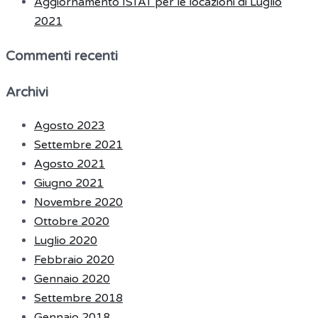
Aggiornamento ISTAT per le locazioni di Luglio
2021
Commenti recenti
Archivi
Agosto 2023
Settembre 2021
Agosto 2021
Giugno 2021
Novembre 2020
Ottobre 2020
Luglio 2020
Febbraio 2020
Gennaio 2020
Settembre 2018
Gennaio 2018