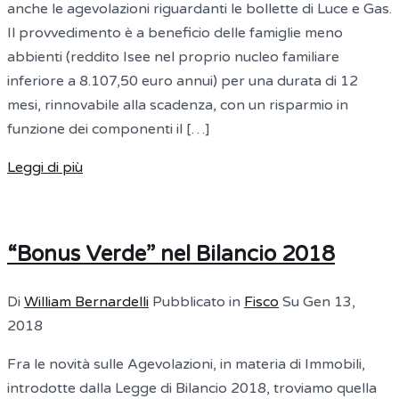
anche le agevolazioni riguardanti le bollette di Luce e Gas.
Il provvedimento è a beneficio delle famiglie meno
abbienti (reddito Isee nel proprio nucleo familiare
inferiore a 8.107,50 euro annui) per una durata di 12
mesi, rinnovabile alla scadenza, con un risparmio in
funzione dei componenti il […]
Leggi di più
“Bonus Verde” nel Bilancio 2018
Di
William Bernardelli
Pubblicato in
Fisco
Su
Gen 13,
2018
Fra le novità sulle Agevolazioni, in materia di Immobili,
introdotte dalla Legge di Bilancio 2018, troviamo quella