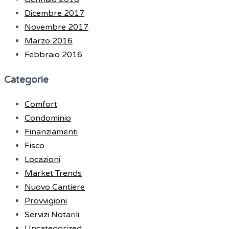
Dicembre 2017
Novembre 2017
Marzo 2016
Febbraio 2016
Categorie
Comfort
Condominio
Finanziamenti
Fisco
Locazioni
Market Trends
Nuovo Cantiere
Provvigioni
Servizi Notarili
Uncategorized