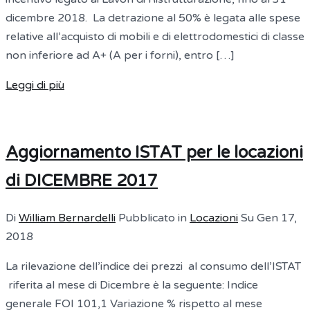
dicembre 2018. La detrazione al 50% è legata alle spese
relative all’acquisto di mobili e di elettrodomestici di classe
non inferiore ad A+ (A per i forni), entro […]
Leggi di più
Aggiornamento ISTAT per le locazioni
di DICEMBRE 2017
Di
William Bernardelli
Pubblicato in
Locazioni
Su
Gen 17,
2018
La rilevazione dell’indice dei prezzi al consumo dell’ISTAT
riferita al mese di Dicembre è la seguente: Indice
generale FOI 101,1 Variazione % rispetto al mese