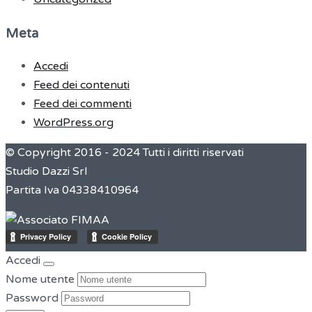
Meta
Accedi
Feed dei contenuti
Feed dei commenti
WordPress.org
© Copyright 2016 - 2024 Tutti i diritti riservati
Studio Dazzi Srl
Partita Iva 04338410964
Accedi
Nome utente
Password